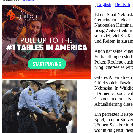
[
English
|
Deutsch
Ist ein Staat Nebra
Gemeinden Hektar um
Nationalen Kriminal
riesig Zeitvertreib 
sehr viel, viel Spaß
und Reisen in zusa
Auch hat seine Zute
Verhandlungen sind 
Poker, Roulette auc
Möglicherweise wird
Gibt es Alternative
Glücksspiels Faszina
Nebraska. In Wirklic
"Domenica sociale da
Casinos in den in N
Aktualisierung diese
Ein perfektes Beispi
Spiel, in dem Sie v
können Sie aber in 
wohin du gehst, des