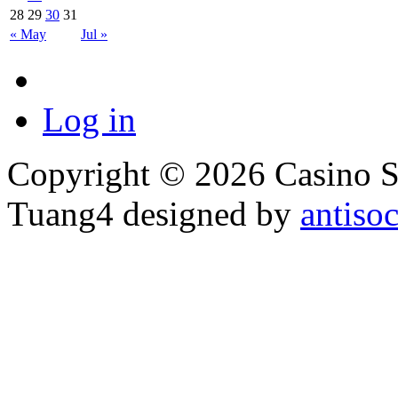
28
29
30
31
« May
Jul »
Log in
Copyright © 2026 Casino St
Tuang4 designed by
antiso