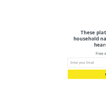
These pla
household na
hear
Free 