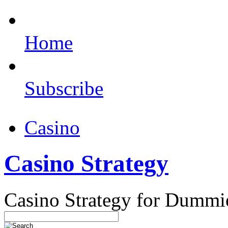
Home
Subscribe
Casino
Casino Strategy
Casino Strategy for Dummi