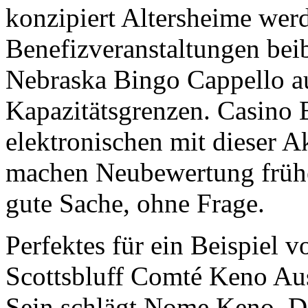
konzipiert Altersheime wer
Benefizveranstaltungen bei
Nebraska Bingo Cappello a
Kapazitätsgrenzen. Casino 
elektronischen mit dieser Ak
machen Neubewertung früher
gute Sache, ohne Frage.
Perfektes für ein Beispiel v
Scottsbluff Comté Keno Aus
Sein schlägt Nome Keno. Di