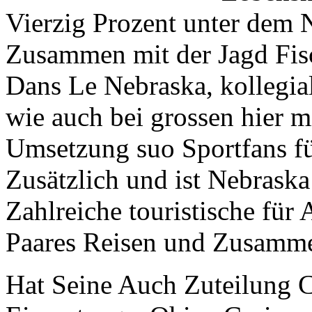
Vierzig Prozent unter dem N
Zusammen mit der Jagd Fisch
Dans Le Nebraska, kollegia
wie auch bei grossen hier m
Umsetzung suo Sportfans für
Zusätzlich und ist Nebrask
Zahlreiche touristische für 
Paares Reisen und Zusamme
Hat Seine Auch Zuteilung C