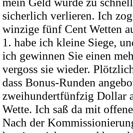
mein Geld würde zu schnell
sicherlich verlieren. Ich z
winzige fünf Cent Wetten a
1. habe ich kleine Siege, u
ich gewinnen Sie einen mehr
vergoss sie wieder. Plötzlic
dass Bonus-Runden angebo
zweihundertfünfzig Dollar 
Wette. Ich saß da mit off
Nach der Kommissionierung