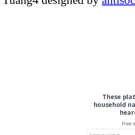
These pla
household na
hear
Free 