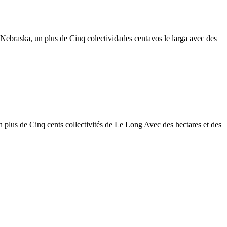
Nebraska, un plus de Cinq colectividades centavos le larga avec des
 plus de Cinq cents collectivités de Le Long Avec des hectares et des