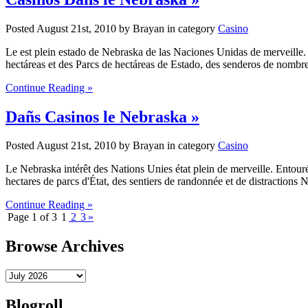
Posted August 21st, 2010 by Brayan in category
Casino
Le est plein estado de Nebraska de las Naciones Unidas de merveille.
hectáreas et des Parcs de hectáreas de Estado, des senderos de nombreu
Continue Reading »
Dañs Casinos le Nebraska »
Posted August 21st, 2010 by Brayan in category
Casino
Le Nebraska intérêt des Nations Unies état plein de merveille. Entour
hectares de parcs d'État, des sentiers de randonnée et de distracti
Continue Reading »
Page 1 of 3
1
2
3
»
Browse Archives
Blogroll