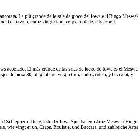
 ancorata. La più grande delle sale da gioco del Iowa è il Bingo Meswak
ochi da tavolo, come vingt-et-un, craps, roulette, e baccarat,
cows acoplado. El más grande de las salas de juego de Iowa es el Mesw
os de mesa 30, al igual que vingt-et-un, dados, ruleta, y baccarat, y
ockt Schleppern. Die größte der Iowa Spielhallen ist die Meswaki Bingo
le, wie vingt-et-un, Craps, Roulette, und Baccara, und zahlreiche Arte