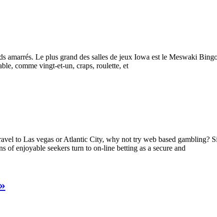
alands amarrés. Le plus grand des salles de jeux Iowa est le Meswaki Bi
able, comme vingt-et-un, craps, roulette, et
 travel to Las vegas or Atlantic City, why not try web based gambling? 
ons of enjoyable seekers turn to on-line betting as a secure and
 »