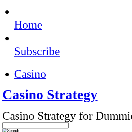
Home
Subscribe
Casino
Casino Strategy
Casino Strategy for Dummi