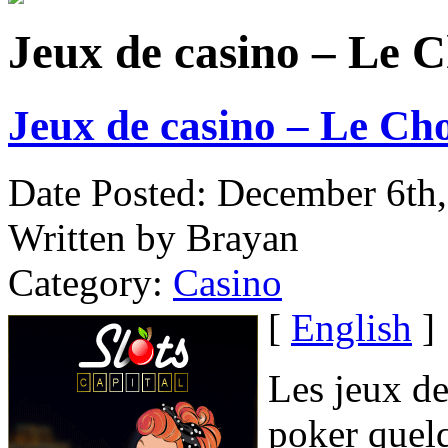
Jeux de casino – Le C
Jeux de casino – Le Ch
Date Posted: December 6th
Written by Brayan
Category:
Casino
[
English
]
Les jeux de
poker quel