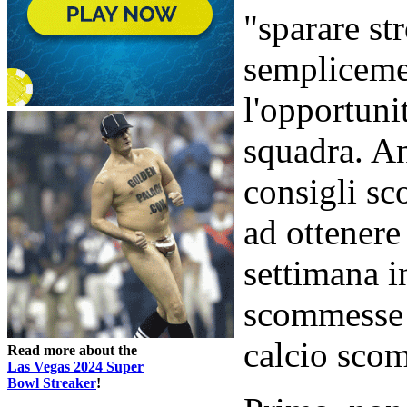
"sparare st
semplicemen
l'opportunit
squadra. An
consigli sc
ad ottenere
settimana i
scommesse è
calcio scom
Read more about the
Las Vegas 2024 Super
Bowl Streaker
!