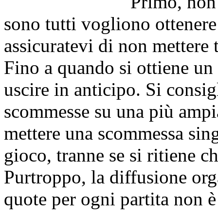
Primo, non 
sono tutti vogliono ottenere
assicuratevi di non mettere t
Fino a quando si ottiene un 
uscire in anticipo. Si consig
scommesse su una più ampia 
mettere una scommessa sing
gioco, tranne se si ritiene ch
Purtroppo, la diffusione org
quote per ogni partita non 