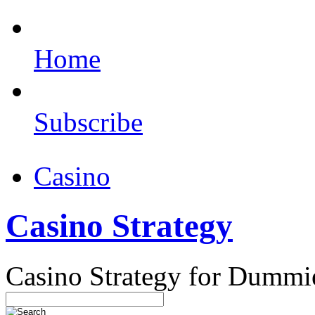
Home
Subscribe
Casino
Casino Strategy
Casino Strategy for Dummi