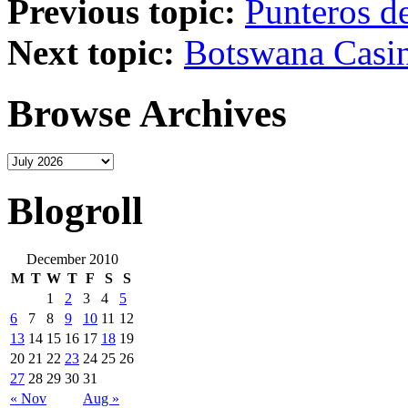
Previous topic:
Punteros de
Next topic:
Botswana Casi
Browse Archives
Blogroll
December 2010
M
T
W
T
F
S
S
1
2
3
4
5
6
7
8
9
10
11
12
13
14
15
16
17
18
19
20
21
22
23
24
25
26
27
28
29
30
31
« Nov
Aug »