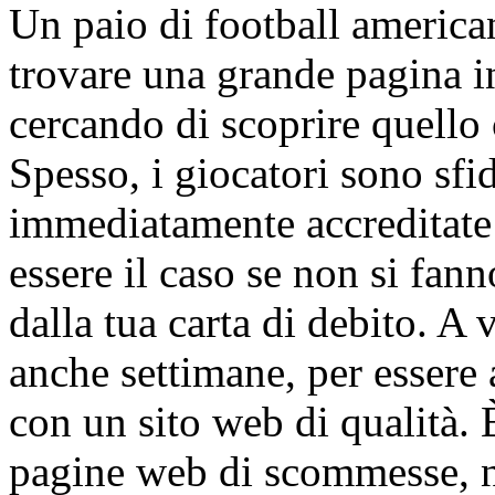
Un paio di football america
trovare una grande pagina int
cercando di scoprire quello 
Spesso, i giocatori sono sfi
immediatamente accreditate
essere il caso se non si fa
dalla tua carta di debito. A 
anche settimane, per essere
con un sito web di qualità. 
pagine web di scommesse, n