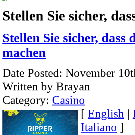
Stellen Sie sicher, dass
Stellen Sie sicher, dass
machen
Date Posted: November 10t
Written by Brayan
Category:
Casino
[
English
|
Italiano
]