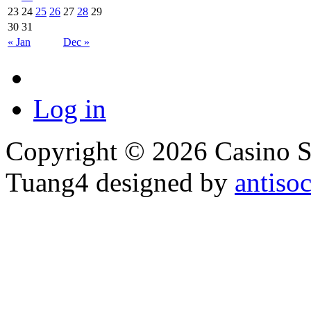
23
24
25
26
27
28
29
30
31
« Jan
Dec »
Log in
Copyright © 2026 Casino St
Tuang4 designed by
antiso