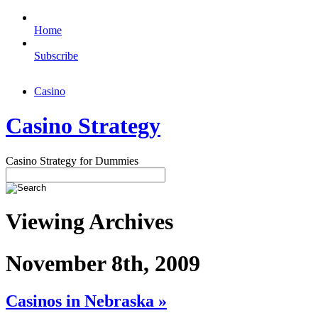
Home
Subscribe
Casino
Casino Strategy
Casino Strategy for Dummies
Viewing Archives
November 8th, 2009
Casinos in Nebraska »