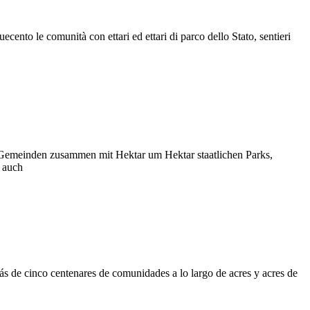
ento le comunità con ettari ed ettari di parco dello Stato, sentieri
t Gemeinden zusammen mit Hektar um Hektar staatlichen Parks,
 auch
 de cinco centenares de comunidades a lo largo de acres y acres de