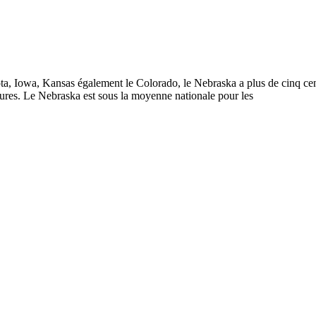
a, Iowa, Kansas également le Colorado, le Nebraska a plus de cinq cents
ieures. Le Nebraska est sous la moyenne nationale pour les