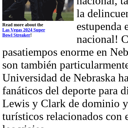
nacional, t
la delincue
estupenda e
Read more about the
Las Vegas 2024 Super
Bowl Streaker
!
nacional! C
pasatiempos enorme en Nebr
son también particularmente
Universidad de Nebraska ha
fanáticos del deporte para d
Lewis y Clark de dominio y
turísticos relacionados con 