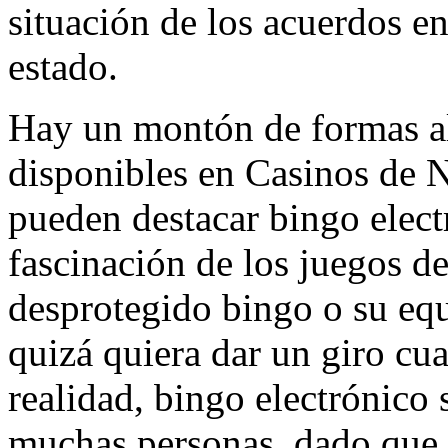
situación de los acuerdos en
estado.
Hay un montón de formas al
disponibles en Casinos de N
pueden destacar bingo elect
fascinación de los juegos de
desprotegido bingo o su equ
quizá quiera dar un giro cu
realidad, bingo electrónico 
muchas personas, dado que 