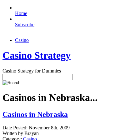
Home
Subscribe
Casino
Casino Strategy
Casino Strategy for Dummies
Casinos in Nebraska...
Casinos in Nebraska
Date Posted: November 8th, 2009
Written by Brayan
Category:
Casino