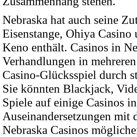
Zusammenhang stehen.
Nebraska hat auch seine Zut
Eisenstange, Ohiya Casino 
Keno enthält. Casinos in Ne
Verhandlungen in mehreren 
Casino-Glücksspiel durch st
Sie könnten Blackjack, Vid
Spiele auf einige Casinos i
Auseinandersetzungen mit
Nebraska Casinos möglicher