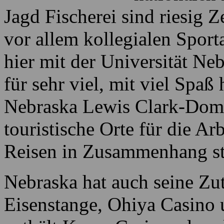
Jagd Fischerei sind riesig Z
vor allem kollegialen Sport
hier mit der Universität N
für sehr viel, mit viel Spaß
Nebraska Lewis Clark-Domän
touristische Orte für die Ar
Reisen in Zusammenhang st
Nebraska hat auch seine Zut
Eisenstange, Ohiya Casino 