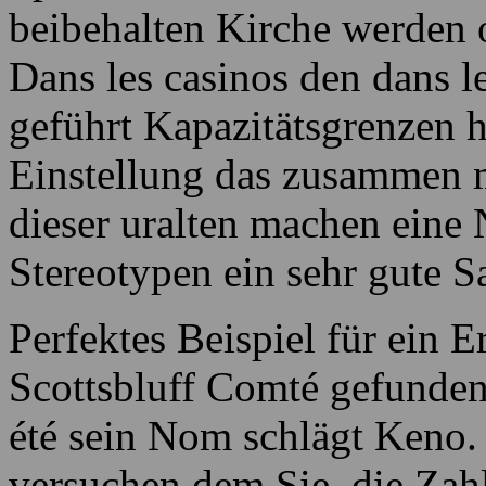
beibehalten Kirche werden 
Dans les casinos den dans l
geführt Kapazitätsgrenzen
Einstellung das zusammen m
dieser uralten machen eine
Stereotypen ein sehr gute S
Perfektes Beispiel für ein E
Scottsbluff Comté gefunden
été sein Nom schlägt Keno. D
versuchen dem Sie, die Zah