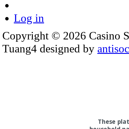
Log in
Copyright © 2026 Casino St
Tuang4 designed by
antiso
These pla