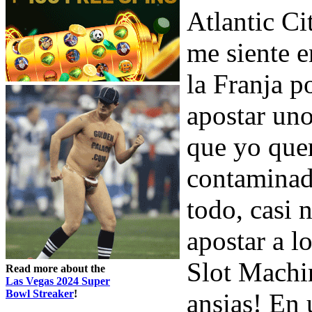
Atlantic Ci
me siente e
la Franja p
apostar uno
que yo quer
contaminad
todo, casi 
apostar a l
Slot Machi
Read more about the
Las Vegas 2024 Super
Bowl Streaker
!
ansias! En 