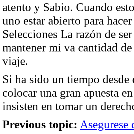
atento y Sabio. Cuando esto
uno estar abierto para hacer
Selecciones La razón de ser
mantener mi va cantidad de 
viaje.
Si ha sido un tiempo desde 
colocar una gran apuesta en
insisten en tomar un derech
Previous topic:
Asegurese d