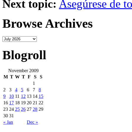
Next topic:
Asegúrese de to
Browse Archives
Blogroll
November 2009
M
T
W
T
F
S
S
1
2
3
4
5
6
7
8
9
10
11
12
13
14
15
16
17
18
19
20
21
22
23
24
25
26
27
28
29
30
31
« Jan
Dec »