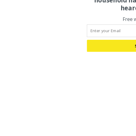
household na
hear
Free 