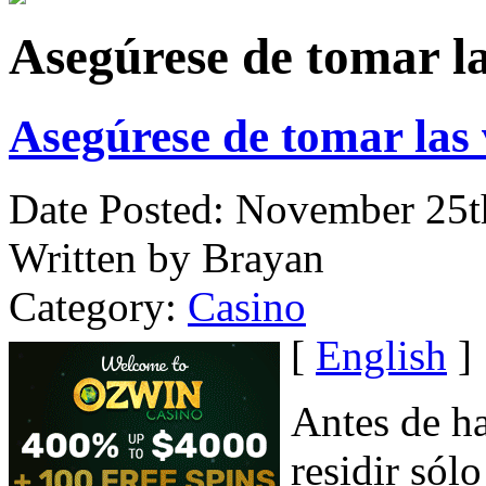
Asegúrese de tomar la
Asegúrese de tomar las 
Date Posted: November 25t
Written by Brayan
Category:
Casino
[
English
]
Antes de ha
residir sól