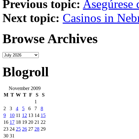
Previous topic:
Asegúrese d
Next topic:
Casinos in Neb
Browse Archives
Blogroll
November 2009
M
T
W
T
F
S
S
1
2
3
4
5
6
7
8
9
10
11
12
13
14
15
16
17
18
19
20
21
22
23
24
25
26
27
28
29
30
31