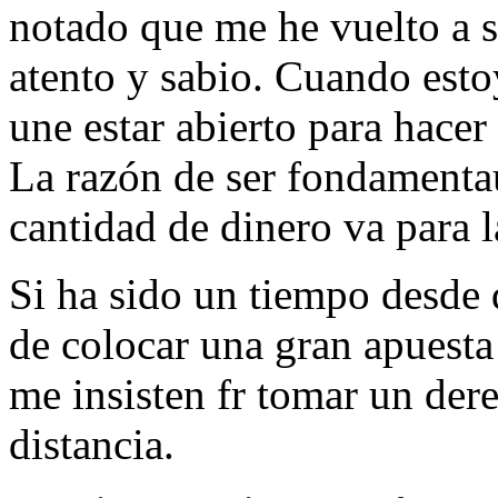
notado que me he vuelto a 
atento y sabio. Cuando esto
une estar abierto para hacer
La razón de ser fondamenta
cantidad de dinero va para l
Si ha sido un tiempo desde 
de colocar una gran apuesta 
me insisten fr tomar un der
distancia.