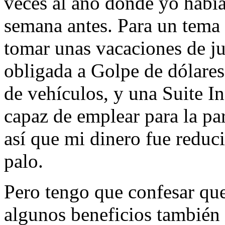
veces al año donde yo había
semana antes. Para un tema 
tomar unas vacaciones de ju
obligada a Golpe de dólares 
de vehículos, y una Suite I
capaz de emplear para la pa
así que mi dinero fue redu
palo.
Pero tengo que confesar que
algunos beneficios también