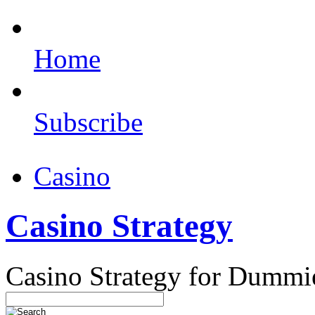
Home
Subscribe
Casino
Casino Strategy
Casino Strategy for Dummi