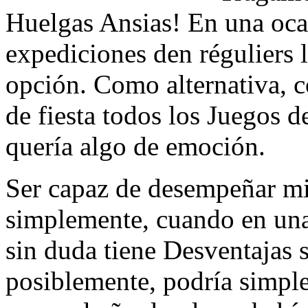
Huelgas Ansias! En una oca
expediciones den réguliers 
opción. Como alternativa, 
de fiesta todos los Juegos d
quería algo de emoción.
Ser capaz de desempeñar mis
simplemente, cuando en un
sin duda tiene Desventajas s
posiblemente, podría simpl