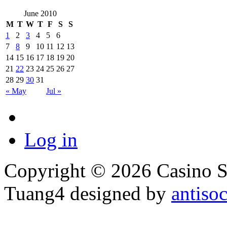
June 2010
M
T
W
T
F
S
S
1
2
3
4
5
6
7
8
9
10
11
12
13
14
15
16
17
18
19
20
21
22
23
24
25
26
27
28
29
30
31
« May
Jul »
Log in
Copyright © 2026 Casino St
Tuang4 designed by
antiso