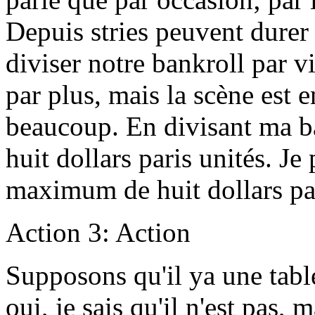
Depuis stries peuvent dure
diviser notre bankroll par vi
par plus, mais la scène est 
beaucoup. En divisant ma b
huit dollars paris unités. J
maximum de huit dollars pa
Action 3: Action
Supposons qu'il ya une table
oui, je sais qu'il n'est pas,