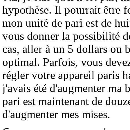
hypothèse. Il pourrait être 
mon unité de pari est de hui
vous donner la possibilité d
cas, aller à un 5 dollars ou
optimal. Parfois, vous devez
régler votre appareil paris h
j'avais été d'augmenter ma 
pari est maintenant de douze
d'augmenter mes mises.