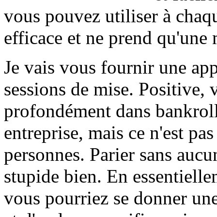
vous pouvez utiliser à chaqu
efficace et ne prend qu'une
Je vais vous fournir une ap
sessions de mise. Positive,
profondément dans bankroll
entreprise, mais ce n'est p
personnes. Parier sans aucu
stupide bien. En essentielle
vous pourriez se donner un