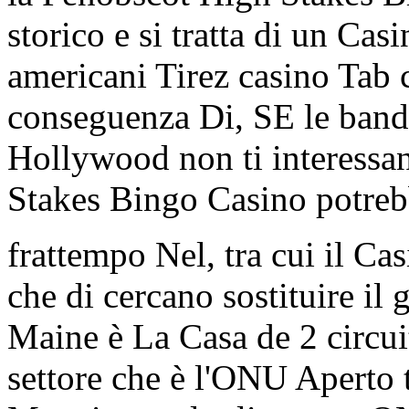
storico e si tratta di un Cas
americani Tirez casino Tab
conseguenza Di, SE le bande
Hollywood non ti interessan
Stakes Bingo Casino potreb
frattempo Nel, tra cui il 
che di cercano sostituire il
Maine è La Casa de 2 circui
settore che è l'ONU Aperto t