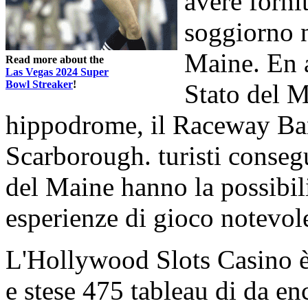
avere forni
soggiorno n
Maine. En 
Read more about the
Las Vegas 2024 Super
Bowl Streaker
!
Stato del M
hippodrome, il Raceway Ba
Scarborough. turisti conseg
del Maine hanno la possibili
esperienze di gioco notevol
L'Hollywood Slots Casino è
e stese 475 tableau di da e