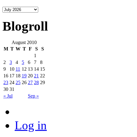
Blogroll
August 2010
M
T
W
T
F
S
S
1
2
3
4
5
6
7
8
9
10
11
12
13
14
15
16
17
18
19
20
21
22
23
24
25
26
27
28
29
30
31
« Jul
Sep »
Log in