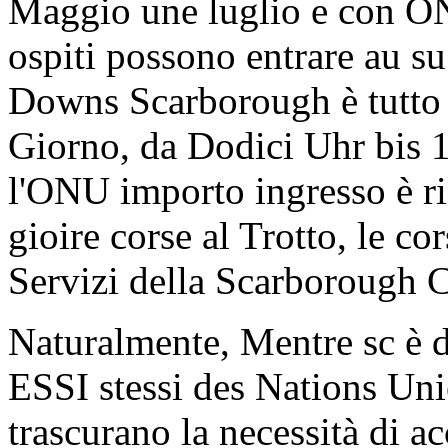
Maggio une luglio e con ON
ospiti possono entrare au su 
Downs Scarborough è tutto l
Giorno, da Dodici Uhr bis 1
l'ONU importo ingresso è ril
gioire corse al Trotto, le co
Servizi della Scarborough 
Naturalmente, Mentre sc è d
ESSI stessi des Nations Uni
trascurano la necessità di a