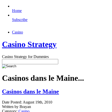
Home
Subscribe
Casino
Casino Strategy
Casino Strategy for Dummies
Casinos dans le Maine...
Casinos dans le Maine
Date Posted: August 19th, 2010
Written by Brayan
Category:
Casino